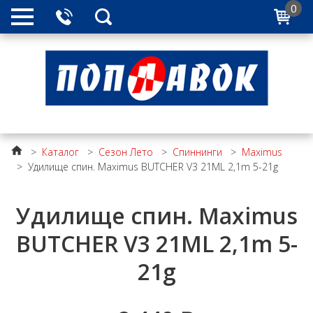
0
>
Каталог
>
Сезон Лето
>
Спиннинги
>
Maximus
>
Удилище спин. Maximus BUTCHER V3 21ML 2,1m 5-21g
Удилище спин. Maximus
BUTCHER V3 21ML 2,1m 5-
21g