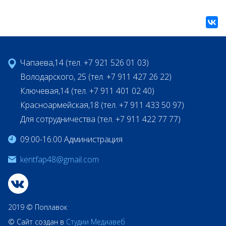
Чапаева,14 (тел. +7 921 526 01 03)
Володарского, 25 (тел. +7 911 427 26 22)
Ключевая,14 (тел. +7 911 401 02 40)
Красноармейская,18 (тел. +7 911 433 50 97)
Для сотрудничества (тел. +7 911 422 77 77)
09:00-16:00 Администрация
kentfap48@gmail.com
2019 © Поплавок
© Сайт создан в
Студии Медиавеб