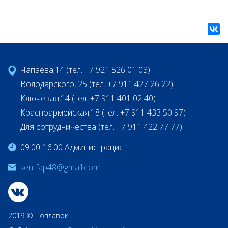
Чапаева,14 (тел. +7 921 526 01 03)
Володарского, 25 (тел. +7 911 427 26 22)
Ключевая,14 (тел. +7 911 401 02 40)
Красноармейская,18 (тел. +7 911 433 50 97)
Для сотрудничества (тел. +7 911 422 77 77)
09:00-16:00 Администрация
kentfap48@gmail.com
2019 © Поплавок