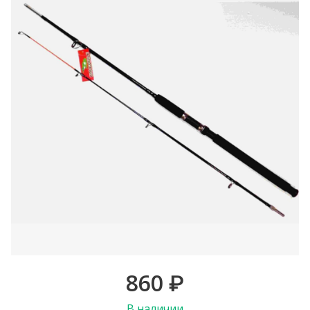
860
₽
В наличии