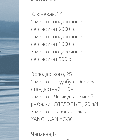
Ключевая, 14
1 место - подарочные
сертификат 2000 р.
2 место - подарочные
сертификат 1000 р
3 место - подарочные
сертификат 500 р.
Володарского, 25
1 место – Ледобур "Dunaev"
стандартный 110м
2 место – Ящик для зимней
рыбалки "СЛЕДОПЫТ", 20 л/4
3 место – Газовая плита
YANCHUAN YC-301
Чапаева,14