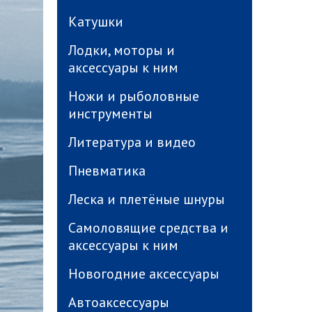
Катушки
Лодки, моторы и
аксессуары к ним
Ножи и рыболовные
инструменты
Литература и видео
Пневматика
Леска и плетёные шнуры
Самоловящие средства и
аксессуары к ним
Новогодние аксессуары
Автоаксессуары