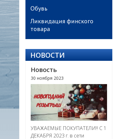
Обувь
Ликвидация финского
товара
НОВОСТИ
Новость
30 ноября 2023
УВАЖАЕМЫЕ ПОКУПАТЕЛИ‼ С 1
ДЕКАБРЯ 2023 г. в сети