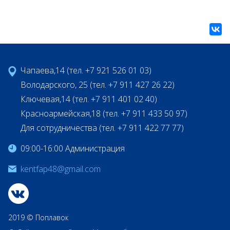
Чапаева,14 (тел. +7 921 526 01 03)
Володарского, 25 (тел. +7 911 427 26 22)
Ключевая,14 (тел. +7 911 401 02 40)
Красноармейская,18 (тел. +7 911 433 50 97)
Для сотрудничества (тел. +7 911 422 77 77)
09:00-16:00 Администрация
kentfap48@gmail.com
2019 © Поплавок