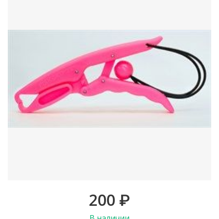
200
₽
В наличии