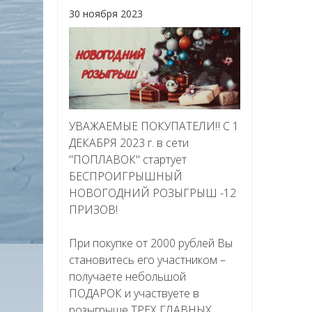
30 ноября 2023
УВАЖАЕМЫЕ ПОКУПАТЕЛИ‼ С 1
ДЕКАБРЯ 2023 г. в сети
"ПОПЛАВОК" стартует
БЕСПРОИГРЫШНЫЙ
НОВОГОДНИЙ РОЗЫГРЫШ -12
ПРИЗОВ!
При покупке от 2000 рублей Вы
становитесь его участником –
получаете небольшой
ПОДАРОК и участвуете в
розыгрыше ТРЕХ ГЛАВНЫХ