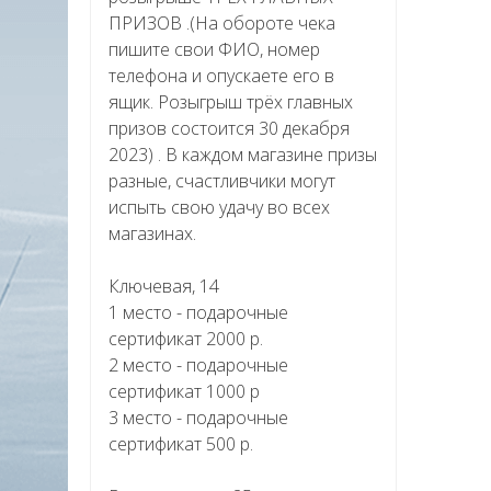
ПРИЗОВ .(На обороте чека
пишите свои ФИО, номер
телефона и опускаете его в
ящик. Розыгрыш трёх главных
призов состоится 30 декабря
2023) . В каждом магазине призы
разные, счастливчики могут
испыть свою удачу во всех
магазинах.
Ключевая, 14
1 место - подарочные
сертификат 2000 р.
2 место - подарочные
сертификат 1000 р
3 место - подарочные
сертификат 500 р.