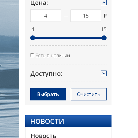
Цена:
—
₽
4
15
Есть в наличии
Доступно:
Выбрать
Очистить
НОВОСТИ
Новость