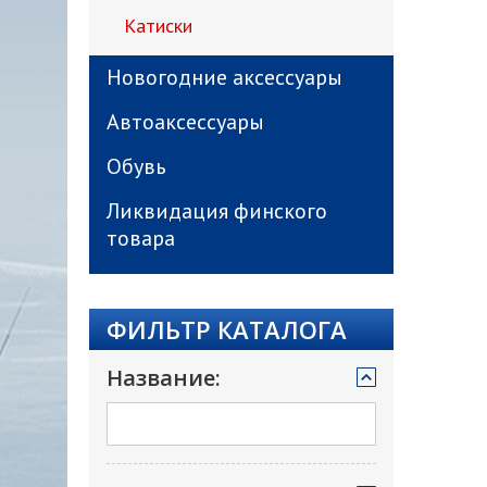
Катиски
Новогодние аксессуары
Автоаксессуары
Обувь
Ликвидация финского
товара
ФИЛЬТР КАТАЛОГА
Название: