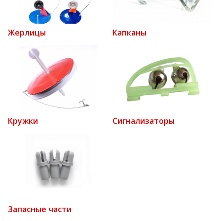
Жерлицы
Капканы
Кружки
Сигнализаторы
Запасные части