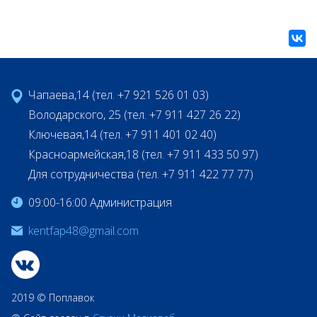
Чапаева,14 (тел. +7 921 526 01 03)
Володарского, 25 (тел. +7 911 427 26 22)
Ключевая,14 (тел. +7 911 401 02 40)
Красноармейская,18 (тел. +7 911 433 50 97)
Для сотрудничества (тел. +7 911 422 77 77)
09:00-16:00 Администрация
kentfap48@gmail.com
2019 © Поплавок