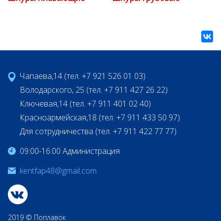
Чапаева,14 (тел. +7 921 526 01 03)
Володарского, 25 (тел. +7 911 427 26 22)
Ключевая,14 (тел. +7 911 401 02 40)
Красноармейская,18 (тел. +7 911 433 50 97)
Для сотрудничества (тел. +7 911 422 77 77)
09:00-16:00 Администрация
kentfap48@gmail.com
2019 © Поплавок