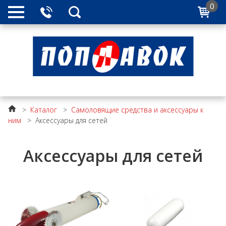
0
>
Каталог
>
Самоловящие средства и аксессуары к
ним
>
Аксессуары для сетей
Аксессуары для сетей