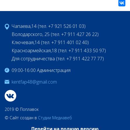
Чапаева,14 (тел. +7 921 526 01 03)
Володарского, 25 (тел. +7 911 427 26 22)
Ключевая,14 (тел. +7 911 401 02 40)
Красноармейская,18 (тел. +7 911 433 50 97)
Для сотрудничества (тел. +7 911 422 77 77)
09:00-16:00 Администрация
kentfap48@gmail.com
2019 © Поплавок
© Сайт создан в
Студии Медиавеб
Перейти на полную версию