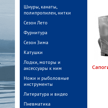
Шнуры, канаты,
полипропилен, нитки
Сезон Лето
Фурнитура
Сезон Зима
Катушки
Лодки, моторы и
Сапог
аксессуары к ним
Ножи и рыболовные
инструменты
Литература и видео
Пневматика