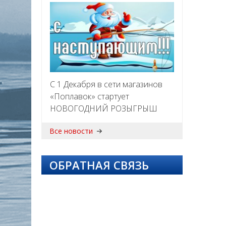
С 1 Декабря в сети магазинов
«Поплавок» стартует
НОВОГОДНИЙ РОЗЫГРЫШ
Все новости
ОБРАТНАЯ СВЯЗЬ