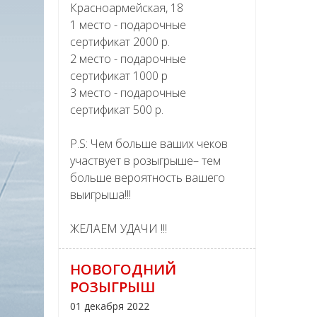
Красноармейская, 18
1 место - подарочные
сертификат 2000 р.
2 место - подарочные
сертификат 1000 р
3 место - подарочные
сертификат 500 р.
P.S: Чем больше ваших чеков
участвует в розыгрыше– тем
больше вероятность вашего
выигрыша!!!
ЖЕЛАЕМ УДАЧИ !!!
НОВОГОДНИЙ
РОЗЫГРЫШ
01 декабря 2022