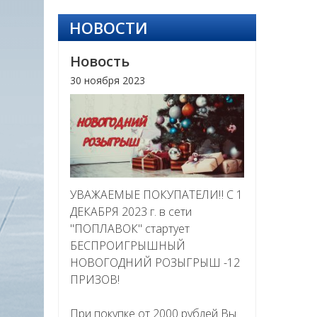
НОВОСТИ
Новость
30 ноября 2023
УВАЖАЕМЫЕ ПОКУПАТЕЛИ‼ С 1
ДЕКАБРЯ 2023 г. в сети
"ПОПЛАВОК" стартует
БЕСПРОИГРЫШНЫЙ
НОВОГОДНИЙ РОЗЫГРЫШ -12
ПРИЗОВ!
При покупке от 2000 рублей Вы