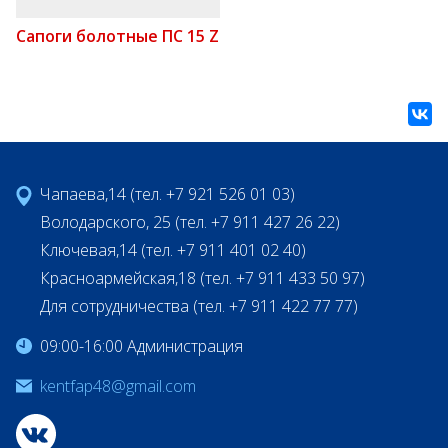
Сапоги болотные ПС 15 Z
Чапаева,14 (тел. +7 921 526 01 03)
Володарского, 25 (тел. +7 911 427 26 22)
Ключевая,14 (тел. +7 911 401 02 40)
Красноармейская,18 (тел. +7 911 433 50 97)
Для сотрудничества (тел. +7 911 422 77 77)
09:00-16:00 Администрация
kentfap48@gmail.com