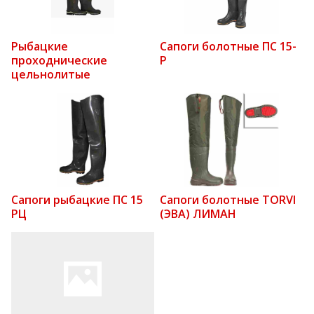
Рыбацкие
Сапоги болотные ПС 15-
проходнические
Р
цельнолитые
Сапоги рыбацкие ПС 15
Сапоги болотные TORVI
РЦ
(ЭВА) ЛИМАН