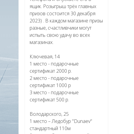
ящик. Розыгрыш трёх главных
призов состоится 30 декабря
2023) . В каждом магазине призы
разные, счастливчики могут
испыть свою удачу во всех
магазинах.
Ключевая, 14
1 место - подарочные
сертификат 2000 р.
2 место - подарочные
сертификат 1000 р
3 место - подарочные
сертификат 500 р.
Володарского, 25
1 место – Ледобур "Dunaev"
стандартный 110м