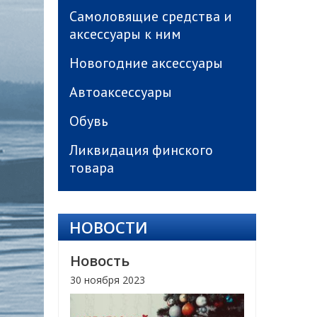
Самоловящие средства и
аксессуары к ним
Новогодние аксессуары
Автоаксессуары
Обувь
Ликвидация финского
товара
НОВОСТИ
Новость
30 ноября 2023