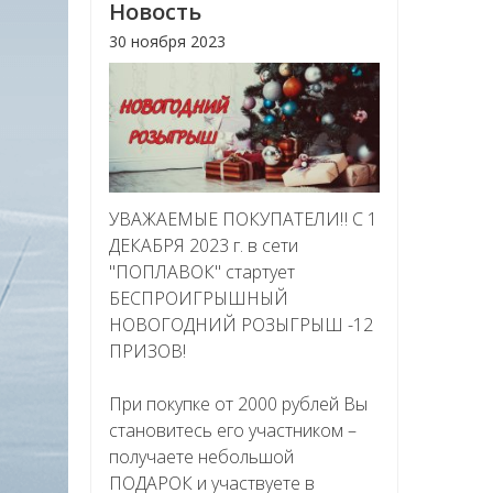
Новость
30 ноября 2023
УВАЖАЕМЫЕ ПОКУПАТЕЛИ‼ С 1
ДЕКАБРЯ 2023 г. в сети
"ПОПЛАВОК" стартует
БЕСПРОИГРЫШНЫЙ
НОВОГОДНИЙ РОЗЫГРЫШ -12
ПРИЗОВ!
При покупке от 2000 рублей Вы
становитесь его участником –
получаете небольшой
ПОДАРОК и участвуете в