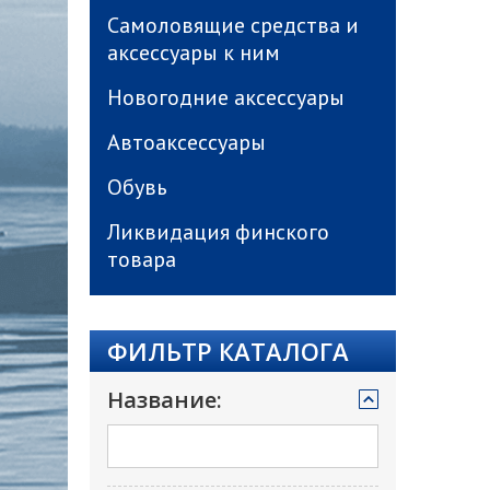
Самоловящие средства и
аксессуары к ним
Новогодние аксессуары
Автоаксессуары
Обувь
Ликвидация финского
товара
ФИЛЬТР КАТАЛОГА
Название: