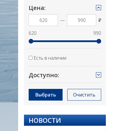
Цена:
—
₽
620
990
Есть в наличии
Доступно:
Выбрать
Очистить
НОВОСТИ