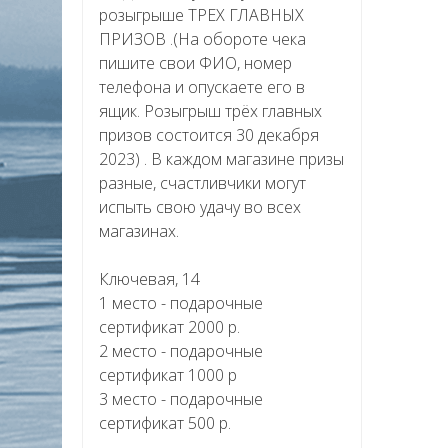
розыгрыше ТРЕХ ГЛАВНЫХ
ПРИЗОВ .(На обороте чека
пишите свои ФИО, номер
телефона и опускаете его в
ящик. Розыгрыш трёх главных
призов состоится 30 декабря
2023) . В каждом магазине призы
разные, счастливчики могут
испыть свою удачу во всех
магазинах.
Ключевая, 14
1 место - подарочные
сертификат 2000 р.
2 место - подарочные
сертификат 1000 р
3 место - подарочные
сертификат 500 р.