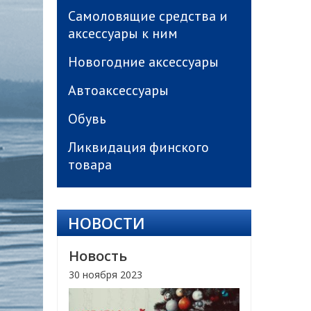
Самоловящие средства и
аксессуары к ним
Новогодние аксессуары
Автоаксессуары
Обувь
Ликвидация финского
товара
НОВОСТИ
Новость
30 ноября 2023