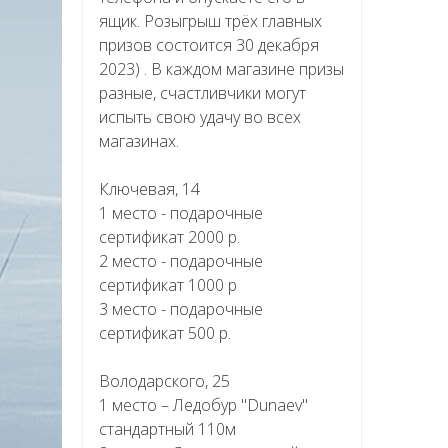
ящик. Розыгрыш трёх главных
призов состоится 30 декабря
2023) . В каждом магазине призы
разные, счастливчики могут
испыть свою удачу во всех
магазинах.
Ключевая, 14
1 место - подарочные
сертификат 2000 р.
2 место - подарочные
сертификат 1000 р
3 место - подарочные
сертификат 500 р.
Володарского, 25
1 место – Ледобур "Dunaev"
стандартный 110м