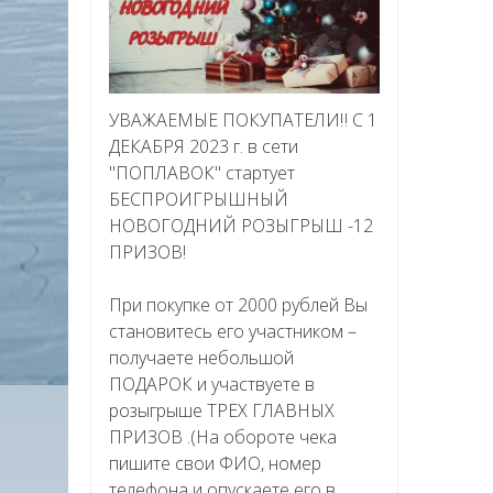
УВАЖАЕМЫЕ ПОКУПАТЕЛИ‼ С 1
ДЕКАБРЯ 2023 г. в сети
"ПОПЛАВОК" стартует
БЕСПРОИГРЫШНЫЙ
НОВОГОДНИЙ РОЗЫГРЫШ -12
ПРИЗОВ!
При покупке от 2000 рублей Вы
становитесь его участником –
получаете небольшой
ПОДАРОК и участвуете в
розыгрыше ТРЕХ ГЛАВНЫХ
ПРИЗОВ .(На обороте чека
пишите свои ФИО, номер
телефона и опускаете его в