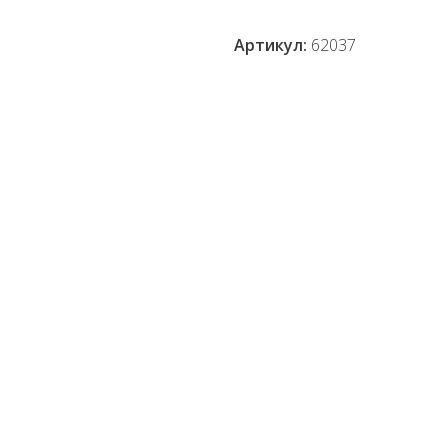
Артикул:
62037