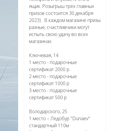
ящик. Розыгрыш трёх главных
призов состоится 30 декабря
2023) . В каждом магазине призы
разные, счастливчики могут
испыть свою удачу во всех
магазинах.
Ключевая, 14
1 место - подарочные
сертификат 2000 р.
2 место - подарочные
сертификат 1000 р
3 место - подарочные
сертификат 500 р.
Володарского, 25
1 место – Ледобур "Dunaev"
стандартный 110м