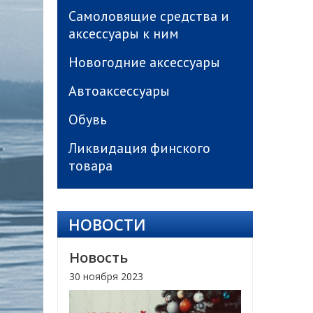
Самоловящие средства и
аксессуары к ним
Новогодние аксессуары
Автоаксессуары
Обувь
Ликвидация финского
товара
НОВОСТИ
Новость
30 ноября 2023