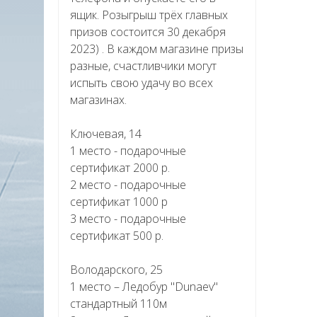
ящик. Розыгрыш трёх главных
призов состоится 30 декабря
2023) . В каждом магазине призы
разные, счастливчики могут
испыть свою удачу во всех
магазинах.
Ключевая, 14
1 место - подарочные
сертификат 2000 р.
2 место - подарочные
сертификат 1000 р
3 место - подарочные
сертификат 500 р.
Володарского, 25
1 место – Ледобур "Dunaev"
стандартный 110м