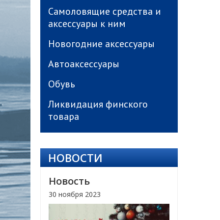
Самоловящие средства и
аксессуары к ним
Новогодние аксессуары
Автоаксессуары
Обувь
Ликвидация финского
товара
НОВОСТИ
Новость
30 ноября 2023