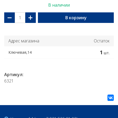
В наличии
−
+
В корзину
Адрес магазина
Остаток
1
Ключевая,14
шт.
Артикул:
6321