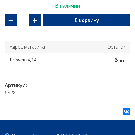
В наличии
−
+
В корзину
Адрес магазина
Остаток
6
Ключевая,14
шт.
Артикул:
6328