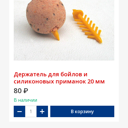
Держатель для бойлов и
силиконовых приманок 20 мм
80
₽
В наличии
−
+
В корзину