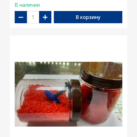
В наличии
−
+
В корзину