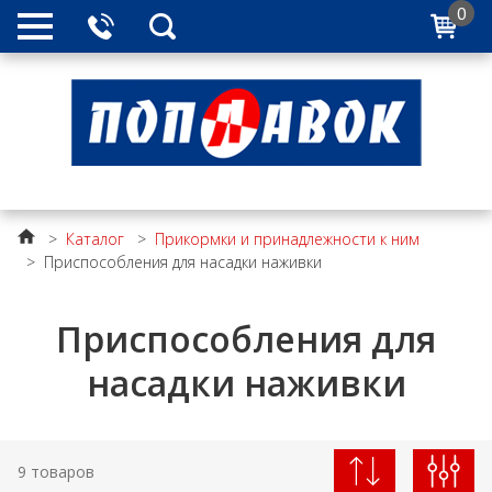
0
>
Каталог
>
Прикормки и принадлежности к ним
>
Приспособления для насадки наживки
Приспособления для
насадки наживки
9 товаров