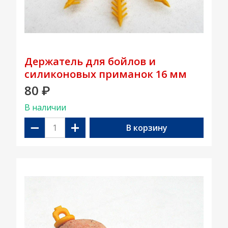
Держатель для бойлов и
силиконовых приманок 16 мм
80
₽
В наличии
−
+
В корзину