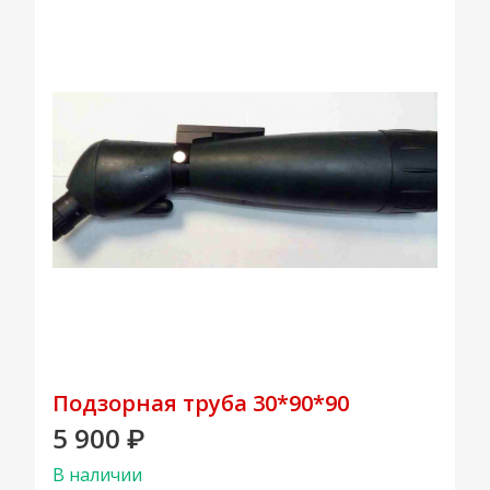
Подзорная труба 30*90*90
5 900
₽
В наличии