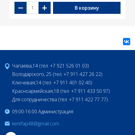
−
+
В корзину
Чапаева,14 (тел. +7 921 526 01 03)
Володарского, 25 (тел. +7 911 427 26 22)
Ключевая,14 (тел. +7 911 401 02 40)
Красноармейская,18 (тел. +7 911 433 50 97)
Для сотрудничества (тел. +7 911 422 77 77)
09:00-16:00 Администрация
kentfap48@gmail.com