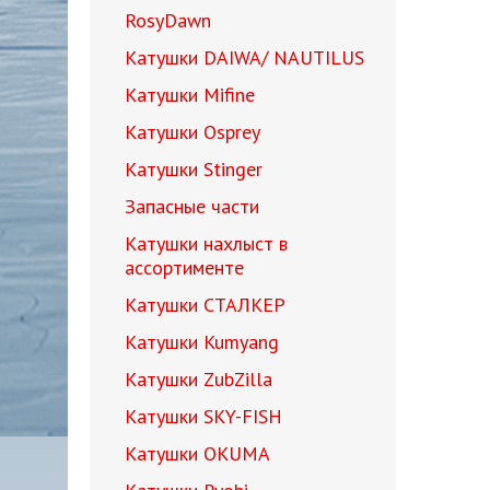
RosyDawn
Катушки DAIWA/ NAUTILUS
Катушки Mifine
Катушки Osprey
Катушки Stinger
Запасные части
Катушки нахлыст в
ассортименте
Катушки СТАЛКЕР
Катушки Kumyang
Катушки ZubZilla
Катушки SKY-FISH
Катушки OKUMA