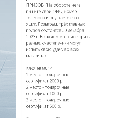
ПРИЗОВ .(На обороте чека
пишите свои ФИО, номер
телефона и опускаете его в
ящик. Розыгрыш трёх главных
призов состоится 30 декабря
2023) . В каждом магазине призы
разные, счастливчики могут
испыть свою удачу во всех
магазинах.
Ключевая, 14
1 место - подарочные
сертификат 2000 р.
2 место - подарочные
сертификат 1000 р
3 место - подарочные
сертификат 500 р.