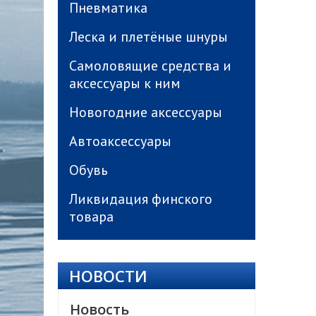
Пневматика
Леска и плетёные шнуры
Самоловящие средства и
аксессуары к ним
Новогодние аксессуары
Автоаксессуары
Обувь
Ликвидация финского
товара
НОВОСТИ
Новость