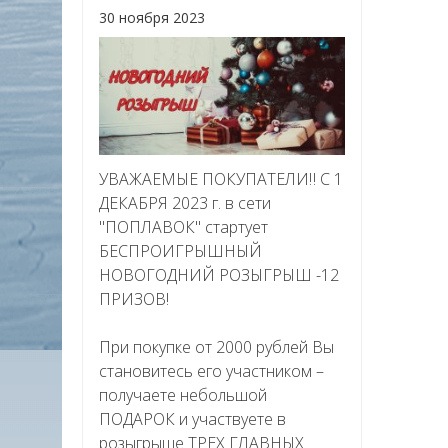
30 ноября 2023
УВАЖАЕМЫЕ ПОКУПАТЕЛИ‼ С 1
ДЕКАБРЯ 2023 г. в сети
"ПОПЛАВОК" стартует
БЕСПРОИГРЫШНЫЙ
НОВОГОДНИЙ РОЗЫГРЫШ -12
ПРИЗОВ!
При покупке от 2000 рублей Вы
становитесь его участником –
получаете небольшой
ПОДАРОК и участвуете в
розыгрыше ТРЕХ ГЛАВНЫХ