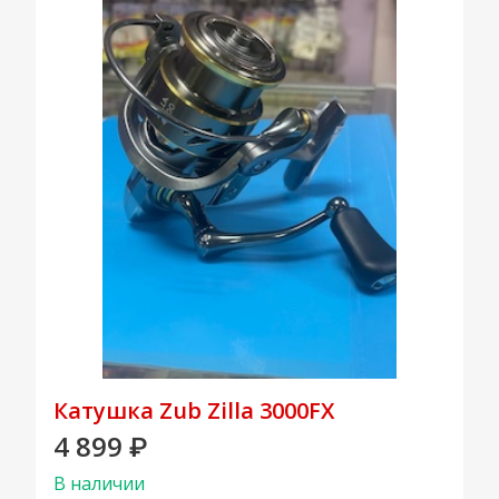
Катушка Zub Zilla 3000FX
4 899
₽
В наличии