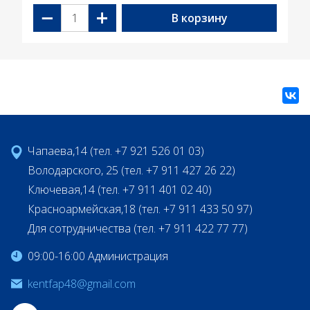
−
+
В корзину
Чапаева,14 (тел. +7 921 526 01 03)
Володарского, 25 (тел. +7 911 427 26 22)
Ключевая,14 (тел. +7 911 401 02 40)
Красноармейская,18 (тел. +7 911 433 50 97)
Для сотрудничества (тел. +7 911 422 77 77)
09:00-16:00 Администрация
kentfap48@gmail.com