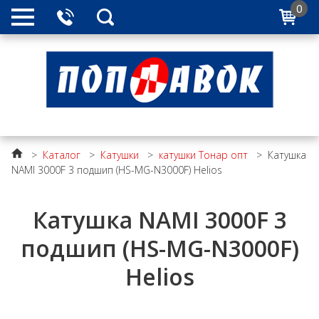
0
>
Каталог
>
Катушки
>
катушки Тонар опт
>
Катушка
NAMI 3000F 3 подшип (HS-MG-N3000F) Helios
Катушка NAMI 3000F 3
подшип (HS-MG-N3000F)
Helios