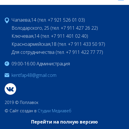
Чапаева,14 (тел. +7 921 526 01 03)
Володарского, 25 (тел. +7 911 427 26 22)
Ключевая,14 (тел. +7 911 401 02 40)
Красноармейская,18 (тел. +7 911 433 50 97)
Для сотрудничества (тел. +7 911 422 77 77)
09:00-16:00 Администрация
kentfap48@gmail.com
2019 © Поплавок
© Сайт создан в
Студии Медиавеб
Перейти на полную версию