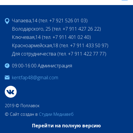
Чапаева,14 (тел. +7 921 526 01 03)
Володарского, 25 (тел. +7 911 427 26 22)
Ключевая,14 (тел. +7 911 401 02 40)
Красноармейская,18 (тел. +7 911 433 50 97)
Для сотрудничества (тел. +7 911 422 77 77)
09:00-16:00 Администрация
kentfap48@gmail.com
2019 © Поплавок
© Сайт создан в
Студии Медиавеб
Перейти на полную версию