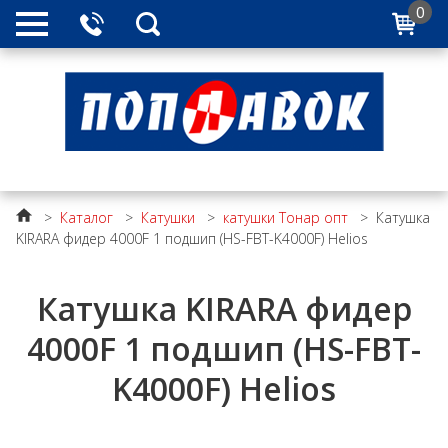
0
>
Каталог
>
Катушки
>
катушки Тонар опт
>
Катушка
KIRARA фидер 4000F 1 подшип (HS-FBT-K4000F) Helios
Катушка KIRARA фидер
4000F 1 подшип (HS-FBT-
K4000F) Helios