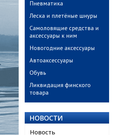
Пневматика
Леска и плетёные шнуры
Самоловящие средства и
аксессуары к ним
Новогодние аксессуары
Автоаксессуары
Обувь
Ликвидация финского
товара
НОВОСТИ
Новость