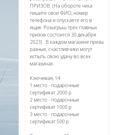
ПРИЗОВ .(На обороте чека
пишите свои ФИО, номер
телефона и опускаете его в
ящик. Розыгрыш трёх главных
призов состоится 30 декабря
2023) . В каждом магазине призы
разные, счастливчики могут
испыть свою удачу во всех
магазинах.
Ключевая, 14
1 место - подарочные
сертификат 2000 р.
2 место - подарочные
сертификат 1000 р
3 место - подарочные
сертификат 500 р.