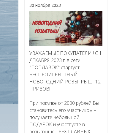
30 ноября 2023
УВАЖАЕМЫЕ ПОКУПАТЕЛИ‼ С 1
ДЕКАБРЯ 2023 г. в сети
"ПОПЛАВОК" стартует
БЕСПРОИГРЫШНЫЙ
НОВОГОДНИЙ РОЗЫГРЫШ -12
ПРИЗОВ!
При покупке от 2000 рублей Вы
становитесь его участником –
получаете небольшой
ПОДАРОК и участвуете в
розыгрыше ТРЕХ ГЛАВНЫХ