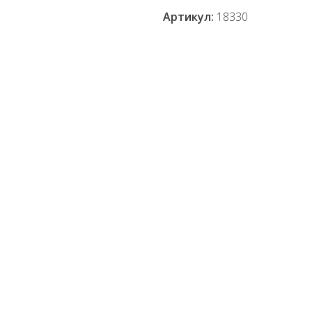
Артикул:
18330