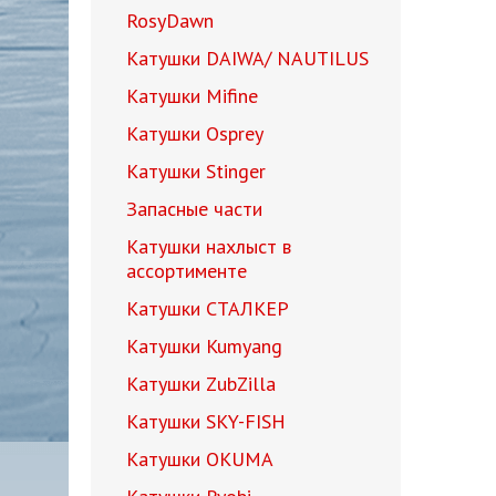
RosyDawn
Катушки DAIWA/ NAUTILUS
Катушки Mifine
Катушки Osprey
Катушки Stinger
Запасные части
Катушки нахлыст в
ассортименте
Катушки СТАЛКЕР
Катушки Kumyang
Катушки ZubZilla
Катушки SKY-FISH
Катушки OKUMA