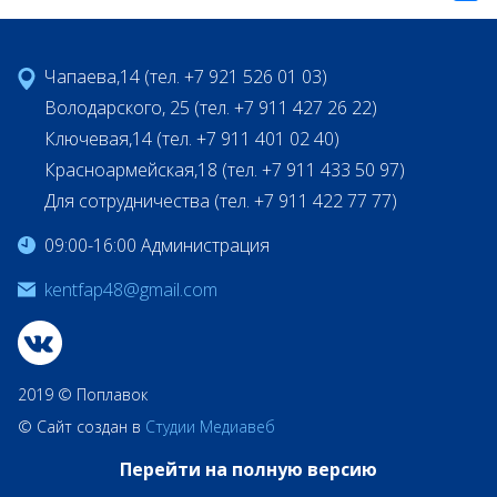
Чапаева,14 (тел. +7 921 526 01 03)
Володарского, 25 (тел. +7 911 427 26 22)
Ключевая,14 (тел. +7 911 401 02 40)
Красноармейская,18 (тел. +7 911 433 50 97)
Для сотрудничества (тел. +7 911 422 77 77)
09:00-16:00 Администрация
kentfap48@gmail.com
2019 © Поплавок
© Сайт создан в
Студии Медиавеб
Перейти на полную версию