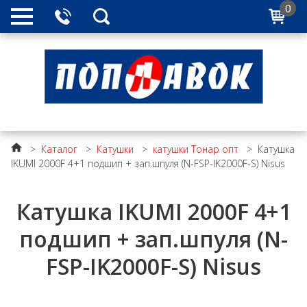
0
>
Каталог
>
Катушки
>
катушки Тонар опт
>
Катушка
IKUMI 2000F 4+1 подшип + зап.шпуля (N-FSP-IK2000F-S) Nisus
Катушка IKUMI 2000F 4+1
подшип + зап.шпуля (N-
FSP-IK2000F-S) Nisus