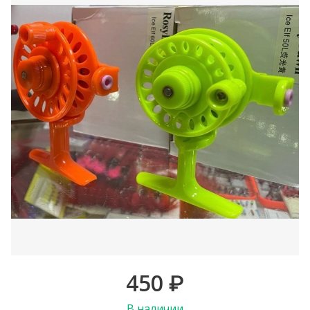
450
₽
В наличии