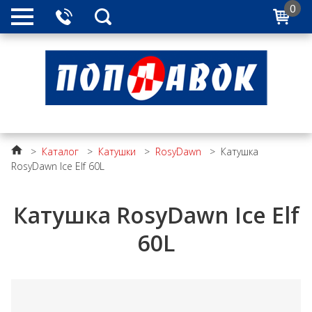
0
>
Каталог
>
Катушки
>
RosyDawn
>
Катушка
RosyDawn Ice Elf 60L
Катушка RosyDawn Ice Elf
60L