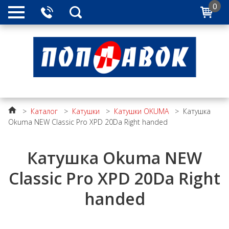
0
>
Каталог
>
Катушки
>
Катушки OKUMA
>
Катушка
Okuma NEW Classic Pro XPD 20Da Right handed
Катушка Okuma NEW
Classic Pro XPD 20Da Right
handed