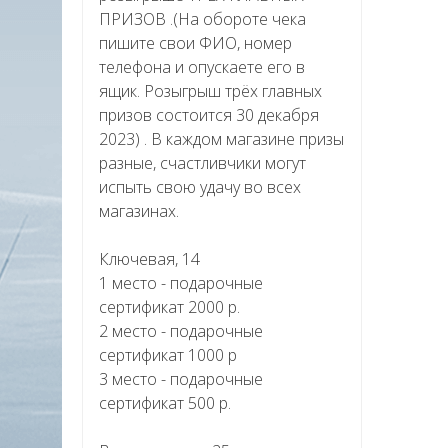
ПРИЗОВ .(На обороте чека
пишите свои ФИО, номер
телефона и опускаете его в
ящик. Розыгрыш трёх главных
призов состоится 30 декабря
2023) . В каждом магазине призы
разные, счастливчики могут
испыть свою удачу во всех
магазинах.
Ключевая, 14
1 место - подарочные
сертификат 2000 р.
2 место - подарочные
сертификат 1000 р
3 место - подарочные
сертификат 500 р.