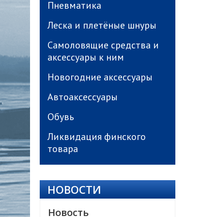
Пневматика
Леска и плетёные шнуры
Самоловящие средства и
аксессуары к ним
Новогодние аксессуары
Автоаксессуары
Обувь
Ликвидация финского
товара
НОВОСТИ
Новость