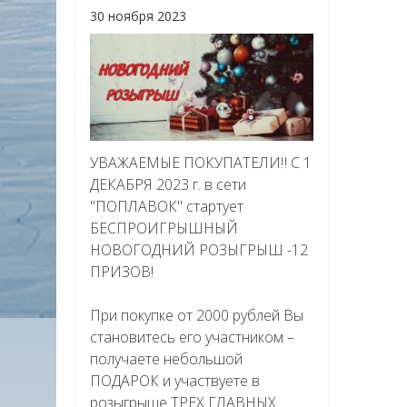
30 ноября 2023
УВАЖАЕМЫЕ ПОКУПАТЕЛИ‼ С 1
ДЕКАБРЯ 2023 г. в сети
"ПОПЛАВОК" стартует
БЕСПРОИГРЫШНЫЙ
НОВОГОДНИЙ РОЗЫГРЫШ -12
ПРИЗОВ!
При покупке от 2000 рублей Вы
становитесь его участником –
получаете небольшой
ПОДАРОК и участвуете в
розыгрыше ТРЕХ ГЛАВНЫХ