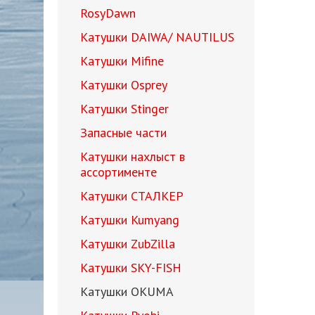
RosyDawn
Катушки DAIWA/ NAUTILUS
Катушки Mifine
Катушки Osprey
Катушки Stinger
Запасные части
Катушки нахлыст в
ассортименте
Катушки СТАЛКЕР
Катушки Kumyang
Катушки ZubZilla
Катушки SKY-FISH
Катушки OKUMA