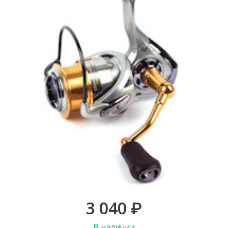
3 040
₽
В наличии