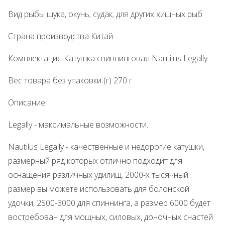
Вид рыбы щука, окунь; судак; для других хищных рыб
Страна производства Китай
Комплектация Катушка спиннинговая Nautilus Legally
Вес товара без упаковки (г) 270 г
Описание
Legally - максимальные возможности.
Nautilus Legally - качественные и недорогие катушки,
размерный ряд которых отлично подходит для
оснащения различных удилищ. 2000-х тысячный
размер вы можете использовать для болонской
удочки, 2500-3000 для спиннинга, а размер 6000 будет
востребован для мощных, силовых, доночных снастей