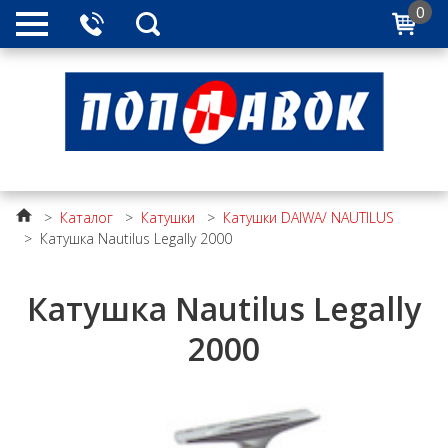
0
>
Каталог
>
Катушки
>
Катушки DAIWA/ NAUTILUS
>
Катушка Nautilus Legally 2000
Катушка Nautilus Legally
2000