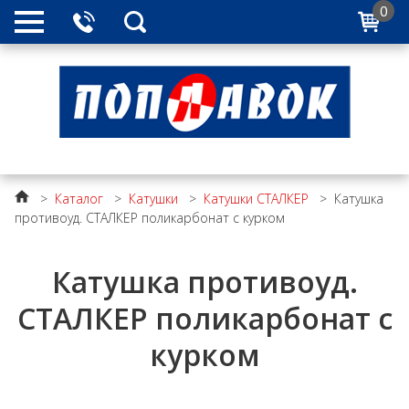
0
>
Каталог
>
Катушки
>
Катушки СТАЛКЕР
>
Катушка
противоуд. СТАЛКЕР поликарбонат с курком
Катушка противоуд.
СТАЛКЕР поликарбонат с
курком