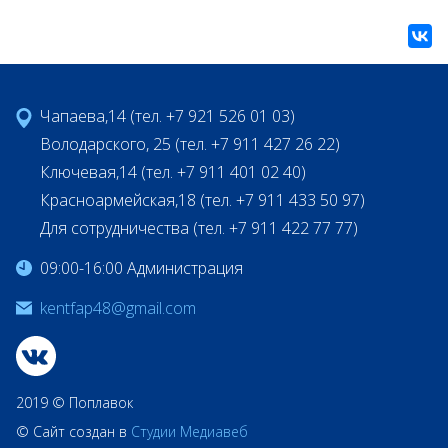
Чапаева,14 (тел. +7 921 526 01 03)
Володарского, 25 (тел. +7 911 427 26 22)
Ключевая,14 (тел. +7 911 401 02 40)
Красноармейская,18 (тел. +7 911 433 50 97)
Для сотрудничества (тел. +7 911 422 77 77)
09:00-16:00 Администрация
kentfap48@gmail.com
2019 © Поплавок
© Сайт создан в
Студии Медиавеб