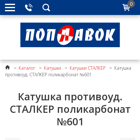
0
>
Каталог
>
Катушки
>
Катушки СТАЛКЕР
>
Катушка
противоуд. СТАЛКЕР поликарбонат №601
Катушка противоуд.
СТАЛКЕР поликарбонат
№601