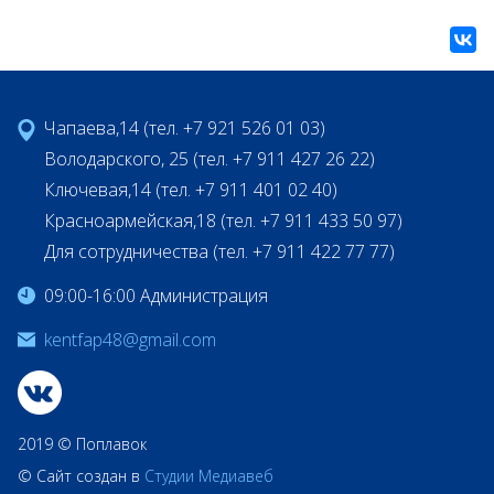
Чапаева,14 (тел. +7 921 526 01 03)
Володарского, 25 (тел. +7 911 427 26 22)
Ключевая,14 (тел. +7 911 401 02 40)
Красноармейская,18 (тел. +7 911 433 50 97)
Для сотрудничества (тел. +7 911 422 77 77)
09:00-16:00 Администрация
kentfap48@gmail.com
2019 © Поплавок
© Сайт создан в
Студии Медиавеб