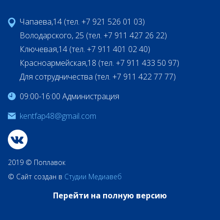
Чапаева,14 (тел. +7 921 526 01 03)
Володарского, 25 (тел. +7 911 427 26 22)
Ключевая,14 (тел. +7 911 401 02 40)
Красноармейская,18 (тел. +7 911 433 50 97)
Для сотрудничества (тел. +7 911 422 77 77)
09:00-16:00 Администрация
kentfap48@gmail.com
2019 © Поплавок
© Сайт создан в
Студии Медиавеб
Перейти на полную версию