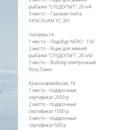
рыбалки "СЛЕДОПЫТ", 20 л/4
3 место – Газовая плита
YANCHUAN YC-301
Чапаева,14
1 место – Ледобур NERO - 150
2 место – Ящик для зимней
рыбалки "СЛЕДОПЫТ", 20 л/4/
3 место – Воблер электронный
Rosy Dawn
Красноармейская, 18
1 место - подарочные
сертификат 2000 р.
2 место - подарочные
сертификат 1000 р
3 место - подарочные
сертификат 500 р.