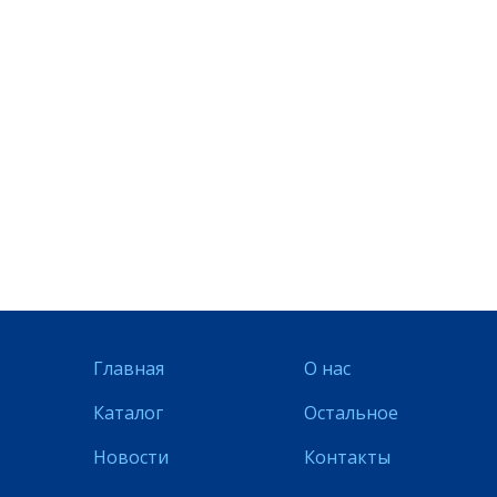
Главная
О нас
Каталог
Остальное
Новости
Контакты