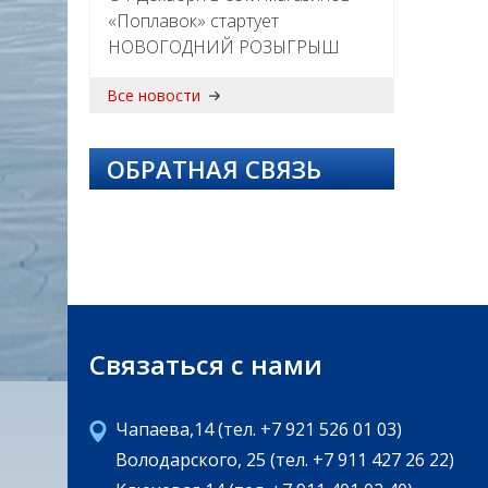
«Поплавок» стартует
НОВОГОДНИЙ РОЗЫГРЫШ
Все новости
ОБРАТНАЯ СВЯЗЬ
Связаться с нами
Чапаева,14 (тел. +7 921 526 01 03)
Володарского, 25 (тел. +7 911 427 26 22)