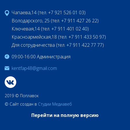
Чапаева,14 (тел. +7 921 526 01 03)
Володарского, 25 (тел. +7 911 427 26 22)
Ключевая,14 (тел. +7 911 401 02 40)
Красноармейская,18 (тел. +7 911 433 50 97)
Для сотрудничества (тел. +7 911 422 77 77)
09:00-16:00 Администрация
kentfap48@gmail.com
2019 © Поплавок
© Сайт создан в
Студии Медиавеб
Перейти на полную версию