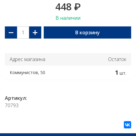
448
₽
В наличии
−
+
В корзину
Адрес магазина
Остаток
1
Коммунистов, 50
шт.
Артикул:
70793