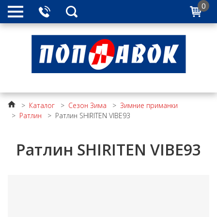
0
>
Каталог
>
Сезон Зима
>
Зимние приманки
>
Ратлин
>
Ратлин SHIRITEN VIBE93
Ратлин SHIRITEN VIBE93