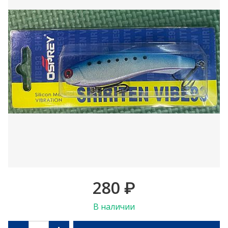
280
₽
В наличии