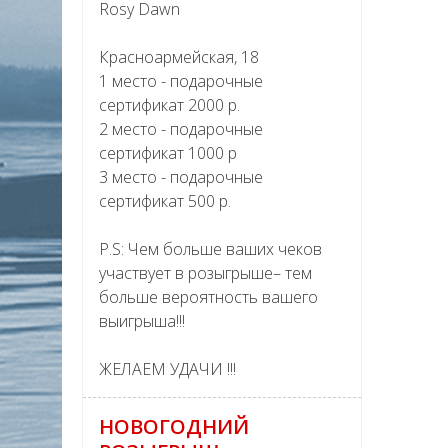
Rosy Dawn
Красноармейская, 18
1 место - подарочные
сертификат 2000 р.
2 место - подарочные
сертификат 1000 р
3 место - подарочные
сертификат 500 р.
P.S: Чем больше ваших чеков
участвует в розыгрыше– тем
больше вероятность вашего
выигрыша!!!
ЖЕЛАЕМ УДАЧИ !!!
НОВОГОДНИЙ