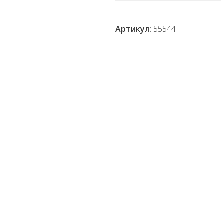
Артикул:
55544