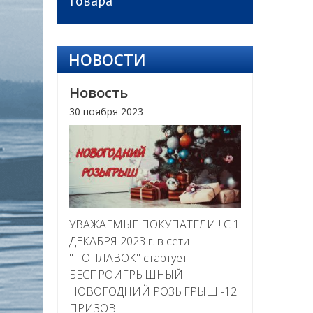
товара
НОВОСТИ
Новость
30 ноября 2023
УВАЖАЕМЫЕ ПОКУПАТЕЛИ‼ С 1
ДЕКАБРЯ 2023 г. в сети
"ПОПЛАВОК" стартует
БЕСПРОИГРЫШНЫЙ
НОВОГОДНИЙ РОЗЫГРЫШ -12
ПРИЗОВ!