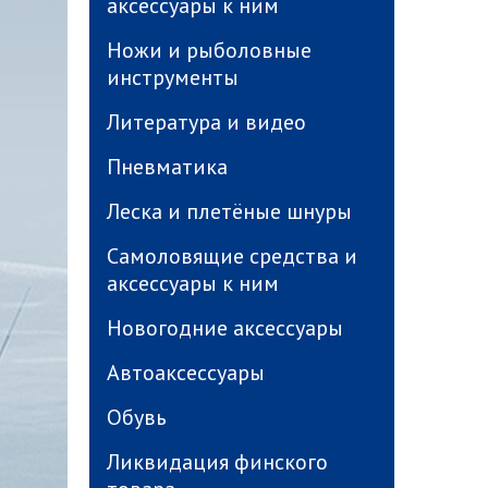
аксессуары к ним
Ножи и рыболовные
инструменты
Литература и видео
Пневматика
Леска и плетёные шнуры
Самоловящие средства и
аксессуары к ним
Новогодние аксессуары
Автоаксессуары
Обувь
Ликвидация финского