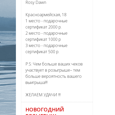
Rosy Dawn
Красноармейская, 18
1 место - подарочные
сертификат 2000 р.
2 место - подарочные
сертификат 1000 р
3 место - подарочные
сертификат 500 р.
P.S: Чем больше ваших чеков
участвует в розыгрыше– тем
больше вероятность вашего
выигрыша!!!
ЖЕЛАЕМ УДАЧИ !!!
НОВОГОДНИЙ