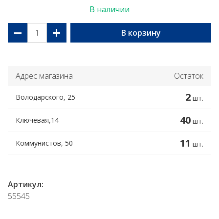
В наличии
−
+
В корзину
Адрес магазина
Остаток
2
Володарского, 25
шт.
40
Ключевая,14
шт.
11
Коммунистов, 50
шт.
Артикул:
55545