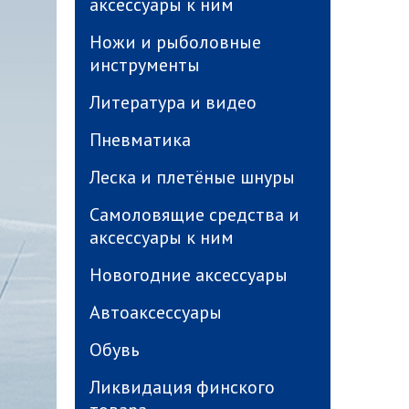
аксессуары к ним
Ножи и рыболовные
инструменты
Литература и видео
Пневматика
Леска и плетёные шнуры
Самоловящие средства и
аксессуары к ним
Новогодние аксессуары
Автоаксессуары
Обувь
Ликвидация финского