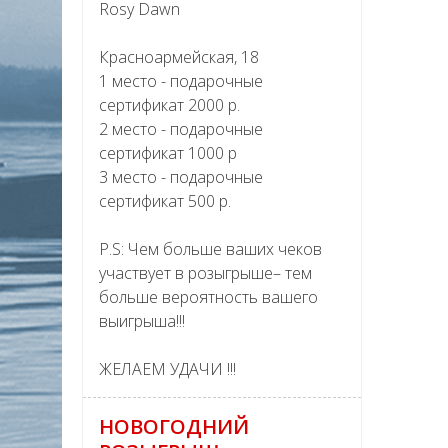
Rosy Dawn
Красноармейская, 18
1 место - подарочные
сертификат 2000 р.
2 место - подарочные
сертификат 1000 р
3 место - подарочные
сертификат 500 р.
P.S: Чем больше ваших чеков
участвует в розыгрыше– тем
больше вероятность вашего
выигрыша!!!
ЖЕЛАЕМ УДАЧИ !!!
НОВОГОДНИЙ