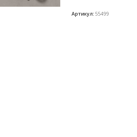
Артикул:
55499