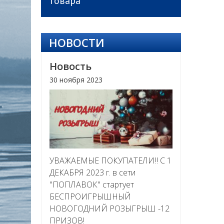
товара
НОВОСТИ
Новость
30 ноября 2023
УВАЖАЕМЫЕ ПОКУПАТЕЛИ‼ С 1
ДЕКАБРЯ 2023 г. в сети
"ПОПЛАВОК" стартует
БЕСПРОИГРЫШНЫЙ
НОВОГОДНИЙ РОЗЫГРЫШ -12
ПРИЗОВ!