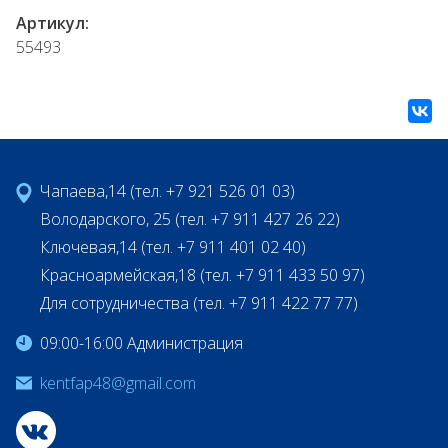
Артикул:
55493
Чапаева,14 (тел. +7 921 526 01 03)
Володарского, 25 (тел. +7 911 427 26 22)
Ключевая,14 (тел. +7 911 401 02 40)
Красноармейская,18 (тел. +7 911 433 50 97)
Для сотрудничества (тел. +7 911 422 77 77)
09:00-16:00 Администрация
kentfap48@gmail.com