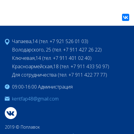
Чапаева,14 (тел. +7 921 526 01 03)
Володарского, 25 (тел. +7 911 427 26 22)
Ключевая,14 (тел. +7 911 401 02 40)
Красноармейская,18 (тел. +7 911 433 50 97)
Для сотрудничества (тел. +7 911 422 77 77)
09:00-16:00 Администрация
kentfap48@gmail.com
2019 © Поплавок