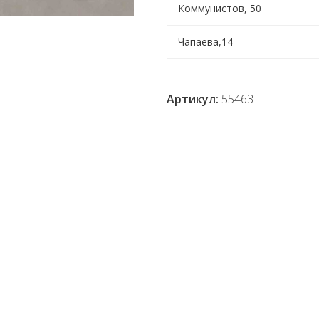
Коммунистов, 50
Чапаева,14
Артикул:
55463