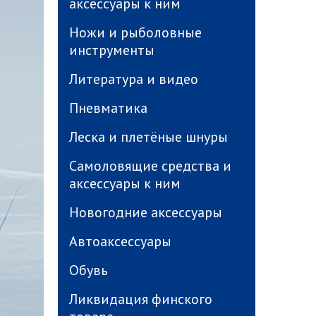
аксессуары к ним
Ножи и рыболовные
инструменты
Литература и видео
Пневматика
Леска и плетёные шнуры
Самоловящие средства и
аксессуары к ним
Новогодние аксессуары
Автоаксессуары
Обувь
Ликвидация финского