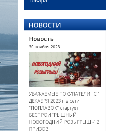
товара
НОВОСТИ
Новость
30 ноября 2023
УВАЖАЕМЫЕ ПОКУПАТЕЛИ‼ С 1
ДЕКАБРЯ 2023 г. в сети
"ПОПЛАВОК" стартует
БЕСПРОИГРЫШНЫЙ
НОВОГОДНИЙ РОЗЫГРЫШ -12
ПРИЗОВ!