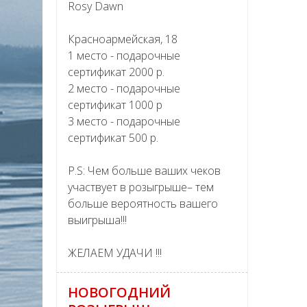
Rosy Dawn
Красноармейская, 18
1 место - подарочные
сертификат 2000 р.
2 место - подарочные
сертификат 1000 р
3 место - подарочные
сертификат 500 р.
P.S: Чем больше ваших чеков
участвует в розыгрыше– тем
больше вероятность вашего
выигрыша!!!
ЖЕЛАЕМ УДАЧИ !!!
НОВОГОДНИЙ