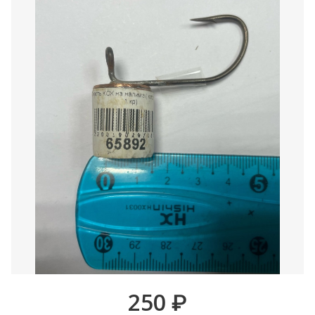
250
₽