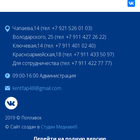
Чапаева,14 (тел. +7 921 526 01 03)
Володарского, 25 (тел. +7 911 427 26 22)
Ключевая,14 (тел. +7 911 401 02 40)
Красноармейская,18 (тел. +7 911 433 50 97)
Для сотрудничества (тел. +7 911 422 77 77)
09:00-16:00 Администрация
kentfap48@gmail.com
2019 © Поплавок
© Сайт создан в
Студии Медиавеб
Перейти на полную версию