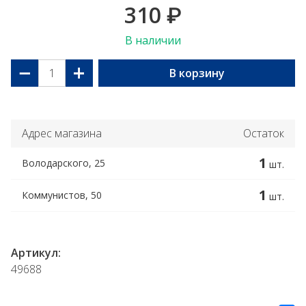
310
₽
В наличии
−
+
В корзину
Адрес магазина
Остаток
1
Володарского, 25
шт.
1
Коммунистов, 50
шт.
Артикул:
49688