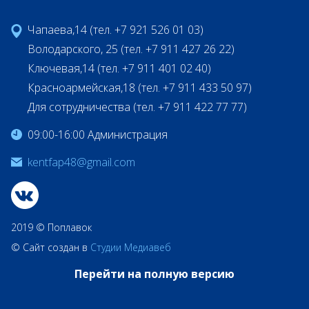
Чапаева,14 (тел. +7 921 526 01 03)
Володарского, 25 (тел. +7 911 427 26 22)
Ключевая,14 (тел. +7 911 401 02 40)
Красноармейская,18 (тел. +7 911 433 50 97)
Для сотрудничества (тел. +7 911 422 77 77)
09:00-16:00 Администрация
kentfap48@gmail.com
2019 © Поплавок
© Сайт создан в
Студии Медиавеб
Перейти на полную версию