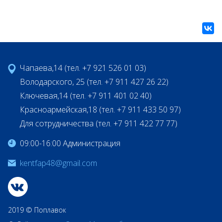
Чапаева,14 (тел. +7 921 526 01 03)
Володарского, 25 (тел. +7 911 427 26 22)
Ключевая,14 (тел. +7 911 401 02 40)
Красноармейская,18 (тел. +7 911 433 50 97)
Для сотрудничества (тел. +7 911 422 77 77)
09:00-16:00 Администрация
kentfap48@gmail.com
2019 © Поплавок