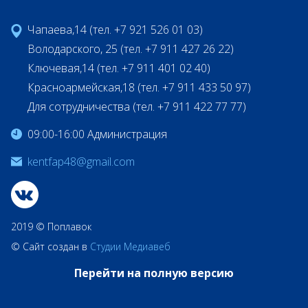
Чапаева,14 (тел. +7 921 526 01 03)
Володарского, 25 (тел. +7 911 427 26 22)
Ключевая,14 (тел. +7 911 401 02 40)
Красноармейская,18 (тел. +7 911 433 50 97)
Для сотрудничества (тел. +7 911 422 77 77)
09:00-16:00 Администрация
kentfap48@gmail.com
2019 © Поплавок
© Сайт создан в
Студии Медиавеб
Перейти на полную версию