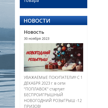
товара
НОВОСТИ
Новость
30 ноября 2023
УВАЖАЕМЫЕ ПОКУПАТЕЛИ‼ С 1
ДЕКАБРЯ 2023 г. в сети
"ПОПЛАВОК" стартует
БЕСПРОИГРЫШНЫЙ
НОВОГОДНИЙ РОЗЫГРЫШ -12
ПРИЗОВ!