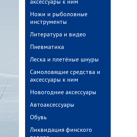
аксессуары к ним
Ножи и рыболовные
инструменты
Литература и видео
Пневматика
Леска и плетёные шнуры
Самоловящие средства и
аксессуары к ним
Новогодние аксессуары
Автоаксессуары
Обувь
Ликвидация финского