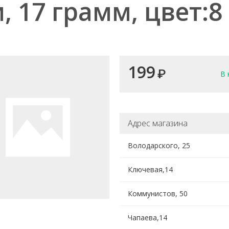
, 17 грамм, цвет:8
199
₽
В 
Адрес магазина
Володарского, 25
Ключевая,14
Коммунистов, 50
Чапаева,14