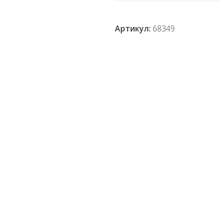
Артикул:
68349