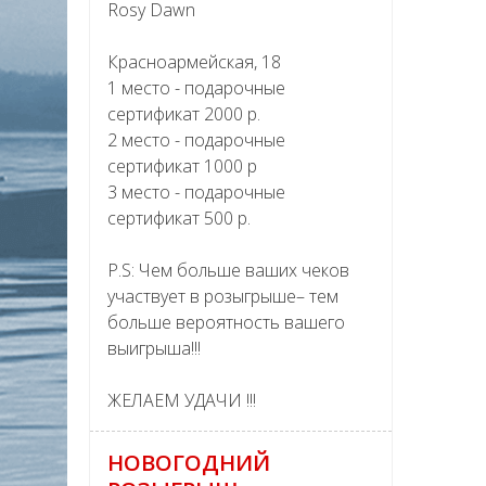
Rosy Dawn
Красноармейская, 18
1 место - подарочные
сертификат 2000 р.
2 место - подарочные
сертификат 1000 р
3 место - подарочные
сертификат 500 р.
P.S: Чем больше ваших чеков
участвует в розыгрыше– тем
больше вероятность вашего
выигрыша!!!
ЖЕЛАЕМ УДАЧИ !!!
НОВОГОДНИЙ